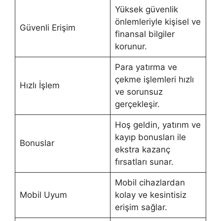
Yüksek güvenlik
önlemleriyle kişisel ve
Güvenli Erişim
finansal bilgiler
korunur.
Para yatırma ve
çekme işlemleri hızlı
Hızlı İşlem
ve sorunsuz
gerçekleşir.
Hoş geldin, yatırım ve
kayıp bonusları ile
Bonuslar
ekstra kazanç
fırsatları sunar.
Mobil cihazlardan
Mobil Uyum
kolay ve kesintisiz
erişim sağlar.