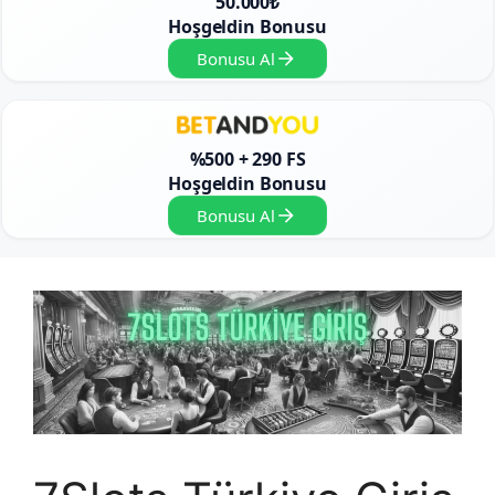
50.000₺
Hoşgeldin Bonusu
Bonusu Al
%500 + 290 FS
Hoşgeldin Bonusu
Bonusu Al