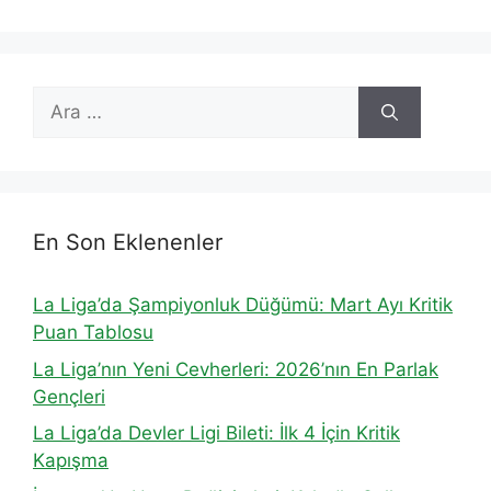
için
ara
En Son Eklenenler
La Liga’da Şampiyonluk Düğümü: Mart Ayı Kritik
Puan Tablosu
La Liga’nın Yeni Cevherleri: 2026’nın En Parlak
Gençleri
La Liga’da Devler Ligi Bileti: İlk 4 İçin Kritik
Kapışma