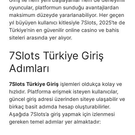
oyuncular, platformun sunduğu avantajlardan
maksimum düzeyde yararlanabiliyor. Her geçen
yıl büyüyen kullanıcı kitlesiyle 7Slots, 2025’te de
Türkiye’nin en güvenilir online casino ve bahis
siteleri arasında yer alıyor.
7Slots Türkiye Giriş
Adımları
7Slots Türkiye Giriş
işlemleri oldukça kolay ve
hızlıdır. Platforma erişmek isteyen kullanıcılar,
güncel giriş adresi üzerinden siteye ulaşabilir ve
birkaç basit adımda hesap oluşturabilirler.
Aşağıda 7Slots’a giriş yapmak için izlenmesi
gereken temel adımlar yer almaktadır: