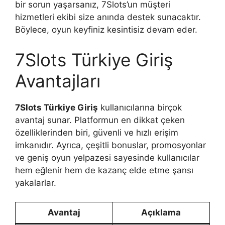
bir sorun yaşarsanız, 7Slots’un müşteri
hizmetleri ekibi size anında destek sunacaktır.
Böylece, oyun keyfiniz kesintisiz devam eder.
7Slots Türkiye Giriş
Avantajları
7Slots Türkiye Giriş
kullanıcılarına birçok
avantaj sunar. Platformun en dikkat çeken
özelliklerinden biri, güvenli ve hızlı erişim
imkanıdır. Ayrıca, çeşitli bonuslar, promosyonlar
ve geniş oyun yelpazesi sayesinde kullanıcılar
hem eğlenir hem de kazanç elde etme şansı
yakalarlar.
Avantaj
Açıklama