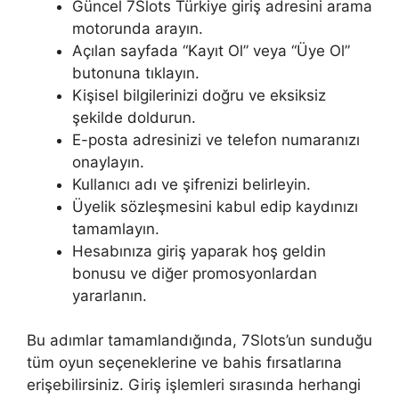
Güncel 7Slots Türkiye giriş adresini arama
motorunda arayın.
Açılan sayfada “Kayıt Ol” veya “Üye Ol”
butonuna tıklayın.
Kişisel bilgilerinizi doğru ve eksiksiz
şekilde doldurun.
E-posta adresinizi ve telefon numaranızı
onaylayın.
Kullanıcı adı ve şifrenizi belirleyin.
Üyelik sözleşmesini kabul edip kaydınızı
tamamlayın.
Hesabınıza giriş yaparak hoş geldin
bonusu ve diğer promosyonlardan
yararlanın.
Bu adımlar tamamlandığında, 7Slots’un sunduğu
tüm oyun seçeneklerine ve bahis fırsatlarına
erişebilirsiniz. Giriş işlemleri sırasında herhangi