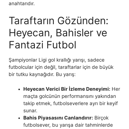
anahtarıdır.
Taraftarın Gözünden:
Heyecan, Bahisler ve
Fantazi Futbol
Şampiyonlar Ligi gol krallığı yarışı, sadece
futbolcular için değil, taraftarlar için de büyük
bir tutku kaynağıdır. Bu yarış:
Heyecan Verici Bir İzleme Deneyimi:
Her
maçta golcünün performansını yakından
takip etmek, futbolseverlere ayrı bir keyif
sunar.
Bahis Piyasasını Canlandırır:
Birçok
futbolsever, bu yarışa dair tahminlerde