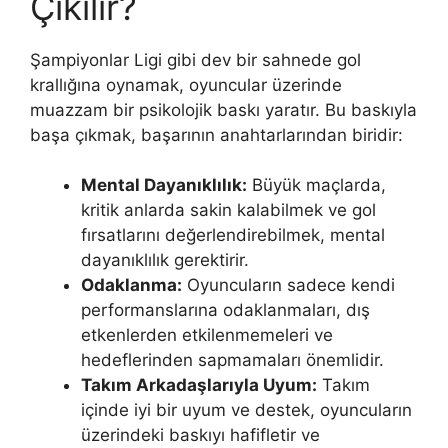
Çıkılır?
Şampiyonlar Ligi gibi dev bir sahnede gol
krallığına oynamak, oyuncular üzerinde
muazzam bir psikolojik baskı yaratır. Bu baskıyla
başa çıkmak, başarının anahtarlarından biridir:
Mental Dayanıklılık:
Büyük maçlarda,
kritik anlarda sakin kalabilmek ve gol
fırsatlarını değerlendirebilmek, mental
dayanıklılık gerektirir.
Odaklanma:
Oyuncuların sadece kendi
performanslarına odaklanmaları, dış
etkenlerden etkilenmemeleri ve
hedeflerinden sapmamaları önemlidir.
Takım Arkadaşlarıyla Uyum:
Takım
içinde iyi bir uyum ve destek, oyuncuların
üzerindeki baskıyı hafifletir ve