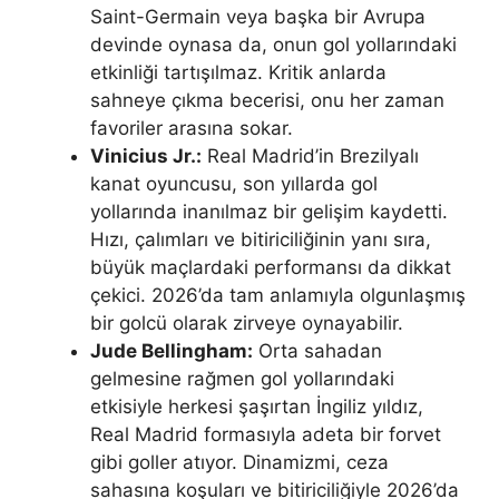
Saint-Germain veya başka bir Avrupa
devinde oynasa da, onun gol yollarındaki
etkinliği tartışılmaz. Kritik anlarda
sahneye çıkma becerisi, onu her zaman
favoriler arasına sokar.
Vinicius Jr.:
Real Madrid’in Brezilyalı
kanat oyuncusu, son yıllarda gol
yollarında inanılmaz bir gelişim kaydetti.
Hızı, çalımları ve bitiriciliğinin yanı sıra,
büyük maçlardaki performansı da dikkat
çekici. 2026’da tam anlamıyla olgunlaşmış
bir golcü olarak zirveye oynayabilir.
Jude Bellingham:
Orta sahadan
gelmesine rağmen gol yollarındaki
etkisiyle herkesi şaşırtan İngiliz yıldız,
Real Madrid formasıyla adeta bir forvet
gibi goller atıyor. Dinamizmi, ceza
sahasına koşuları ve bitiriciliğiyle 2026’da