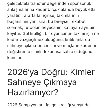
gelecekteki transfer değerinden sponsorluk
anlaşmalarına kadar birçok alanda büyük etki
yaratır. Taraftarlar içinse, takımlarının
başarısının yanı sıra, bu bireysel rekabeti
izlemek, futbolun heyecanını katlayan ayrı bir
keyiftir. Gol krallığı, bir oyuncunun takımı için ne
kadar vazgeçilmez olduğunu, kritik anlarda
sahneye çıkma becerisini ve maçların kaderini
değiştiren o sihirli dokunuşa sahip olduğunu
kanıtlar.
2026’ya Doğru: Kimler
Sahneye Çıkmaya
Hazırlanıyor?
2026 Şampiyonlar Ligi gol krallığı yarışında