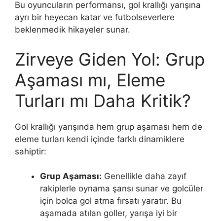
Bu oyuncuların performansı, gol krallığı yarışına
ayrı bir heyecan katar ve futbolseverlere
beklenmedik hikayeler sunar.
Zirveye Giden Yol: Grup
Aşaması mı, Eleme
Turları mı Daha Kritik?
Gol krallığı yarışında hem grup aşaması hem de
eleme turları kendi içinde farklı dinamiklere
sahiptir:
Grup Aşaması:
Genellikle daha zayıf
rakiplerle oynama şansı sunar ve golcüler
için bolca gol atma fırsatı yaratır. Bu
aşamada atılan goller, yarışa iyi bir