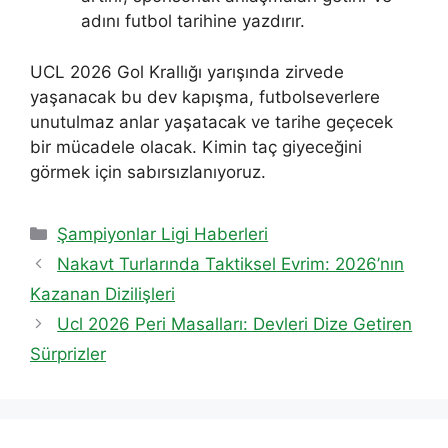
adını futbol tarihine yazdırır.
UCL 2026 Gol Krallığı yarışında zirvede
yaşanacak bu dev kapışma, futbolseverlere
unutulmaz anlar yaşatacak ve tarihe geçecek
bir mücadele olacak. Kimin taç giyeceğini
görmek için sabırsızlanıyoruz.
Kategoriler
Şampiyonlar Ligi Haberleri
Nakavt Turlarında Taktiksel Evrim: 2026’nın
Kazanan Dizilişleri
Ucl 2026 Peri Masalları: Devleri Dize Getiren
Sürprizler