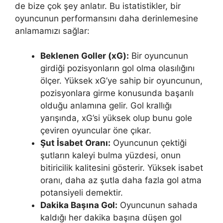
de bize çok şey anlatır. Bu istatistikler, bir
oyuncunun performansını daha derinlemesine
anlamamızı sağlar:
Beklenen Goller (xG):
Bir oyuncunun
girdiği pozisyonların gol olma olasılığını
ölçer. Yüksek xG’ye sahip bir oyuncunun,
pozisyonlara girme konusunda başarılı
olduğu anlamına gelir. Gol krallığı
yarışında, xG’si yüksek olup bunu gole
çeviren oyuncular öne çıkar.
Şut İsabet Oranı:
Oyuncunun çektiği
şutların kaleyi bulma yüzdesi, onun
bitiricilik kalitesini gösterir. Yüksek isabet
oranı, daha az şutla daha fazla gol atma
potansiyeli demektir.
Dakika Başına Gol:
Oyuncunun sahada
kaldığı her dakika başına düşen gol