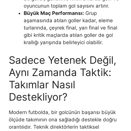
oyuncunun toplam gol sayısını artırır.
Büyük Maç Performansı:
Grup
aşamasında atılan goller kadar, eleme
turlarında, çeyrek final, yarı final ve final
gibi kritik maçlarda atılan goller de gol
krallığı yarışında belirleyici olabilir.
Sadece Yetenek Değil,
Aynı Zamanda Taktik:
Takımlar Nasıl
Destekliyor?
Modern futbolda, bir golcünün başarısı büyük
ölçüde takımının ona sağladığı destekle doğru
orantılıdır. Teknik direktörlerin taktiksel