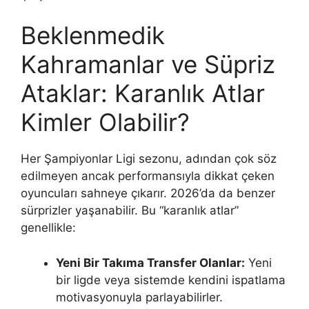
Beklenmedik
Kahramanlar ve Süpriz
Ataklar: Karanlık Atlar
Kimler Olabilir?
Her Şampiyonlar Ligi sezonu, adından çok söz
edilmeyen ancak performansıyla dikkat çeken
oyuncuları sahneye çıkarır. 2026’da da benzer
sürprizler yaşanabilir. Bu “karanlık atlar”
genellikle:
Yeni Bir Takıma Transfer Olanlar:
Yeni
bir ligde veya sistemde kendini ispatlama
motivasyonuyla parlayabilirler.