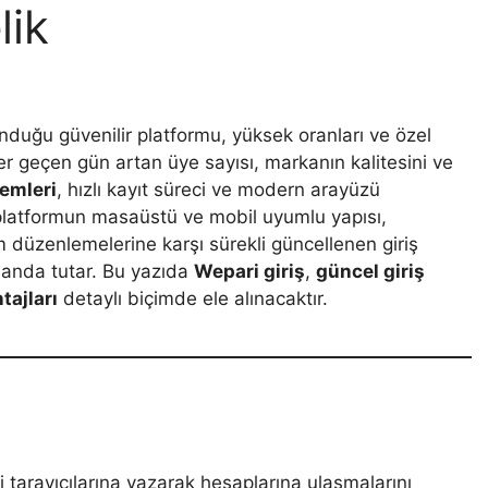
lik
sunduğu güvenilir platformu, yüksek oranları ve özel
Her geçen gün artan üye sayısı, markanın kalitesini ve
lemleri
, hızlı kayıt süreci ve modern arayüzü
 platformun masaüstü ve mobil uyumlu yapısı,
im düzenlemelerine karşı sürekli güncellenen giriş
 planda tutar. Bu yazıda
Wepari giriş
,
güncel giriş
tajları
detaylı biçimde ele alınacaktır.
sini tarayıcılarına yazarak hesaplarına ulaşmalarını