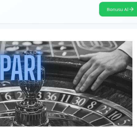
Bonusu Al