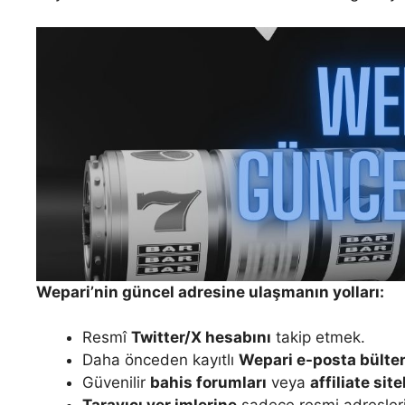
Wepari’nin güncel adresine ulaşmanın yolları:
Resmî
Twitter/X hesabını
takip etmek.
Daha önceden kayıtlı
Wepari e-posta bülte
Güvenilir
bahis forumları
veya
affiliate sit