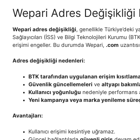
Wepari Adres Değişikliği
Wepari adres değişikliği
, genellikle Türkiye’deki
Sağlayıcıları (İSS) ve Bilgi Teknolojileri Kurumu (BT
erişimi engeller. Bu durumda Wepari,
.com
uzantısı
Adres değişikliği nedenleri:
BTK tarafından uygulanan erişim kısıtlama
Güvenlik güncellemeleri
ve
altyapı bakıml
Kullanıcı yoğunluğu
nedeniyle performans a
Yeni kampanya veya marka yenileme süreç
Avantajları:
Kullanıcı erişimi kesintiye uğramaz.
Güncel bağlantılarla
güvenli giriş
devam ede