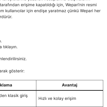
arafından erişime kapatıldığı için, Wepari’nin resmi
urum kullanıcılar için endişe yaratmaz çünkü Wepari her
rdürür.
n.
 tıklayın.
endirilirsiniz.
arak gösterir:
ıklama
Avantaj
den klasik giriş
Hızlı ve kolay erişim