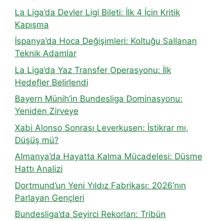
La Liga’da Devler Ligi Bileti: İlk 4 İçin Kritik
Kapışma
İspanya’da Hoca Değişimleri: Koltuğu Sallanan
Teknik Adamlar
La Liga’da Yaz Transfer Operasyonu: İlk
Hedefler Belirlendi
Bayern Münih’in Bundesliga Dominasyonu:
Yeniden Zirveye
Xabi Alonso Sonrası Leverkusen: İstikrar mı,
Düşüş mü?
Almanya’da Hayatta Kalma Mücadelesi: Düşme
Hattı Analizi
Dortmund’un Yeni Yıldız Fabrikası: 2026’nın
Parlayan Gençleri
Bundesliga’da Seyirci Rekorları: Tribün