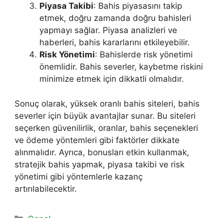
Piyasa Takibi
: Bahis piyasasını takip
etmek, doğru zamanda doğru bahisleri
yapmayı sağlar. Piyasa analizleri ve
haberleri, bahis kararlarını etkileyebilir.
Risk Yönetimi
: Bahislerde risk yönetimi
önemlidir. Bahis severler, kaybetme riskini
minimize etmek için dikkatli olmalıdır.
Sonuç olarak, yüksek oranlı bahis siteleri, bahis
severler için büyük avantajlar sunar. Bu siteleri
seçerken güvenilirlik, oranlar, bahis seçenekleri
ve ödeme yöntemleri gibi faktörler dikkate
alınmalıdır. Ayrıca, bonusları etkin kullanmak,
stratejik bahis yapmak, piyasa takibi ve risk
yönetimi gibi yöntemlerle kazanç
artırılabilecektir.
Kategoriler