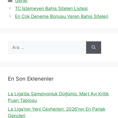
Genel
TC İstemeyen Bahis Siteleri Listesi
En Çok Deneme Bonusu Veren Bahis Siteleri
için
ara
En Son Eklenenler
La Liga’da Şampiyonluk Düğümü: Mart Ayı Kritik
Puan Tablosu
La Liga’nın Yeni Cevherleri: 2026’nın En Parlak
Gençleri