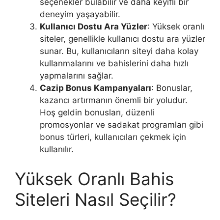
seçenekler bulabilir ve daha keyifli bir
deneyim yaşayabilir.
Kullanıcı Dostu Ara Yüzler
: Yüksek oranlı
siteler, genellikle kullanıcı dostu ara yüzler
sunar. Bu, kullanıcıların siteyi daha kolay
kullanmalarını ve bahislerini daha hızlı
yapmalarını sağlar.
Cazip Bonus Kampanyaları
: Bonuslar,
kazancı artırmanın önemli bir yoludur.
Hoş geldin bonusları, düzenli
promosyonlar ve sadakat programları gibi
bonus türleri, kullanıcıları çekmek için
kullanılır.
Yüksek Oranlı Bahis
Siteleri Nasıl Seçilir?