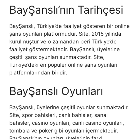
BayŞanslı’nın Tarihçesi
BayŞanslı, Türkiye’de faaliyet gösteren bir online
şans oyunları platformudur. Site, 2015 yılında
kurulmuştur ve o zamandan beri Türkiye’de
faaliyet göstermektedir. BayŞanslı, üyelerine
çeşitli şans oyunları sunmaktadır. Site,
Türkiye’deki en popüler online şans oyunları
platformlarından biridir.
BayŞanslı Oyunları
BayŞanslı, üyelerine çeşitli oyunlar sunmaktadır.
Site, spor bahisleri, canlı bahisler, sanal
bahisler, casino oyunları, canlı casino oyunları,
tombala ve poker gibi oyunları içermektedir.
BayŞanslı’nın oyunları, üyelerinin farklı