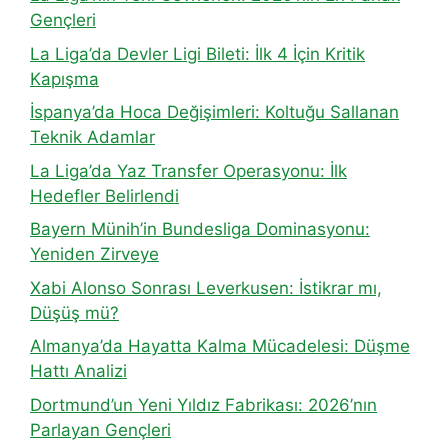
Gençleri
La Liga’da Devler Ligi Bileti: İlk 4 İçin Kritik
Kapışma
İspanya’da Hoca Değişimleri: Koltuğu Sallanan
Teknik Adamlar
La Liga’da Yaz Transfer Operasyonu: İlk
Hedefler Belirlendi
Bayern Münih’in Bundesliga Dominasyonu:
Yeniden Zirveye
Xabi Alonso Sonrası Leverkusen: İstikrar mı,
Düşüş mü?
Almanya’da Hayatta Kalma Mücadelesi: Düşme
Hattı Analizi
Dortmund’un Yeni Yıldız Fabrikası: 2026’nın
Parlayan Gençleri