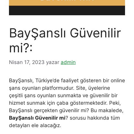
BayŞanslı Güvenilir
mi?:
Nisan 17, 2023
yazar
admin
BayŞanslı, Türkiye’de faaliyet gösteren bir online
şans oyunları platformudur. Site, üyelerine
çeşitli şans oyunları sunmakta ve güvenilir bir
hizmet sunmak için çaba göstermektedir. Peki,
BayŞanslı gerçekten güvenilir mi? Bu makalede,
BayŞanslı Güvenilir mi
? sorusu hakkında tüm
detayları ele alacağız.