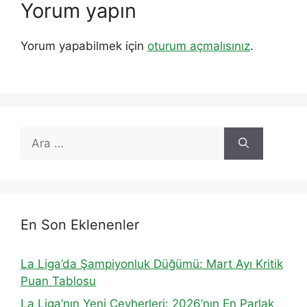
Yorum yapın
Yorum yapabilmek için
oturum açmalısınız
.
için
ara
En Son Eklenenler
La Liga’da Şampiyonluk Düğümü: Mart Ayı Kritik
Puan Tablosu
La Liga’nın Yeni Cevherleri: 2026’nın En Parlak