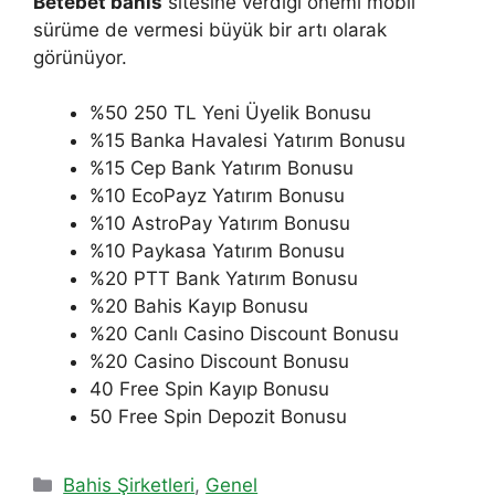
Betebet bahis
sitesine verdiği önemi mobil
sürüme de vermesi büyük bir artı olarak
görünüyor.
%50 250 TL Yeni Üyelik Bonusu
%15 Banka Havalesi Yatırım Bonusu
%15 Cep Bank Yatırım Bonusu
%10 EcoPayz Yatırım Bonusu
%10 AstroPay Yatırım Bonusu
%10 Paykasa Yatırım Bonusu
%20 PTT Bank Yatırım Bonusu
%20 Bahis Kayıp Bonusu
%20 Canlı Casino Discount Bonusu
%20 Casino Discount Bonusu
40 Free Spin Kayıp Bonusu
50 Free Spin Depozit Bonusu
Kategoriler
Bahis Şirketleri
,
Genel