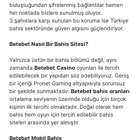
buluştuğundan şifrelenmiş bağlantılar hemen
her noktada bizlere sunulmuş oluyor.
3.şahıslara karşı sunulan bu koruma ise Türkiye
bahis sektöründe güven algısını güçlendiriyor.
Betebet Nasıl Bir Bahis Sitesi?
Yalnızca üstün bir bahis bölümü değil, aynı
zamanda
Betebet
Casino
oyunları ile tercih
edilebilecek bir yapıdan söz edebiliyoruz. Geniş
bir içeriği Pronet Gaming altyapısıyla sorunsuz
bir şekilde sunmaktadır.
Betebet
bahis
oranları
ortalama seviyenin üzerinde olduğu için birçok
kişinin ilk tercihi olmaktadır. Doğal olarak hem
bahis hem oyun için tercih edilebilir bahis
siteleri arasında yer almıştır.
Betebet Mobil Bahis