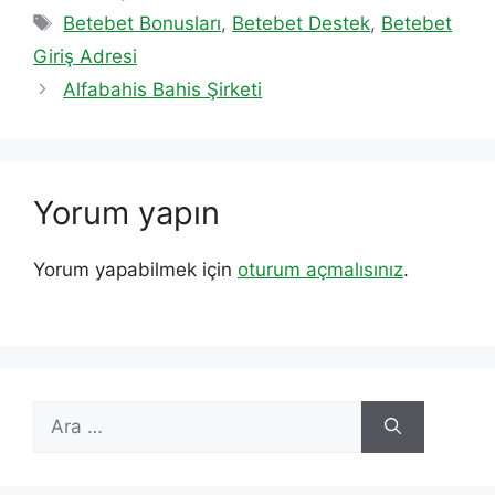
Etiketler
Betebet Bonusları
,
Betebet Destek
,
Betebet
Giriş Adresi
Alfabahis Bahis Şirketi
Yorum yapın
Yorum yapabilmek için
oturum açmalısınız
.
için
ara