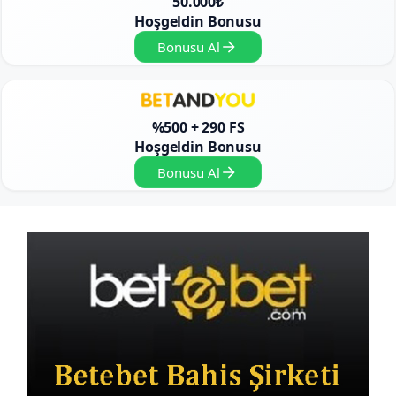
50.000₺
Hoşgeldin Bonusu
Bonusu Al
%500 + 290 FS
Hoşgeldin Bonusu
Bonusu Al