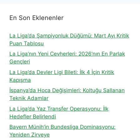
En Son Eklenenler
La Liga’da Şampiyonluk Düğümü: Mart Ayı Kritik
Puan Tablosu
La Liga’nın Yeni Cevherleri: 2026’nın En Parlak
Gençleri
La Liga’da Devler Ligi Bileti: İlk 4 İçin Kritik
Kapışma
İspanya’da Hoca Değişimleri: Koltuğu Sallanan
Teknik Adamlar
La Liga’da Yaz Transfer Operasyonu: İlk
Hedefler Belirlendi
Bayern Münih’in Bundesliga Dominasyonu:
Yeniden Zirveye