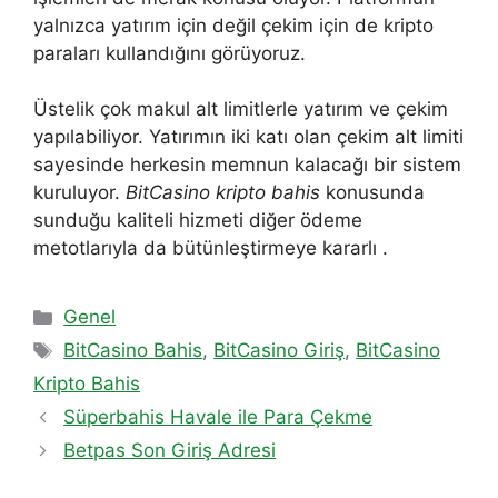
yalnızca yatırım için değil çekim için de kripto
paraları kullandığını görüyoruz.
Üstelik çok makul alt limitlerle yatırım ve çekim
yapılabiliyor. Yatırımın iki katı olan çekim alt limiti
sayesinde herkesin memnun kalacağı bir sistem
kuruluyor.
BitCasino kripto bahis
konusunda
sunduğu kaliteli hizmeti diğer ödeme
metotlarıyla da bütünleştirmeye kararlı .
Kategoriler
Genel
Etiketler
BitCasino Bahis
,
BitCasino Giriş
,
BitCasino
Kripto Bahis
Süperbahis Havale ile Para Çekme
Betpas Son Giriş Adresi