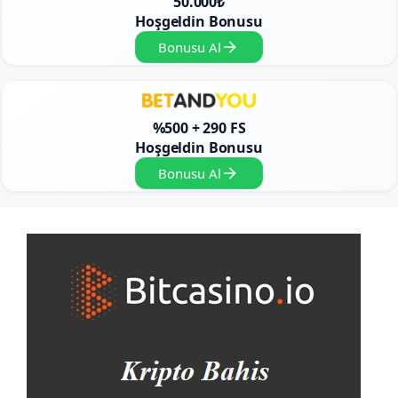
50.000₺
Hoşgeldin Bonusu
Bonusu Al
%500 + 290 FS
Hoşgeldin Bonusu
Bonusu Al