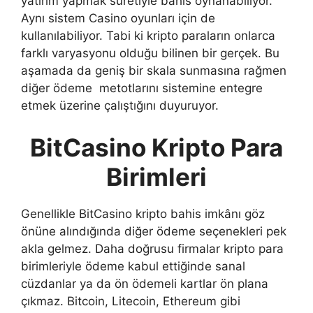
yatırım yapmak suretiyle bahis oynanabiliyor.
Aynı sistem Casino oyunları için de
kullanılabiliyor. Tabi ki kripto paraların onlarca
farklı varyasyonu olduğu bilinen bir gerçek. Bu
aşamada da geniş bir skala sunmasına rağmen
diğer ödeme metotlarını sistemine entegre
etmek üzerine çalıştığını duyuruyor.
BitCasino Kripto Para
Birimleri
Genellikle BitCasino kripto bahis imkânı göz
önüne alındığında diğer ödeme seçenekleri pek
akla gelmez. Daha doğrusu firmalar kripto para
birimleriyle ödeme kabul ettiğinde sanal
cüzdanlar ya da ön ödemeli kartlar ön plana
çıkmaz. Bitcoin, Litecoin, Ethereum gibi