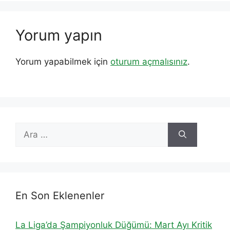
Yorum yapın
Yorum yapabilmek için
oturum açmalısınız
.
için
ara
En Son Eklenenler
La Liga’da Şampiyonluk Düğümü: Mart Ayı Kritik