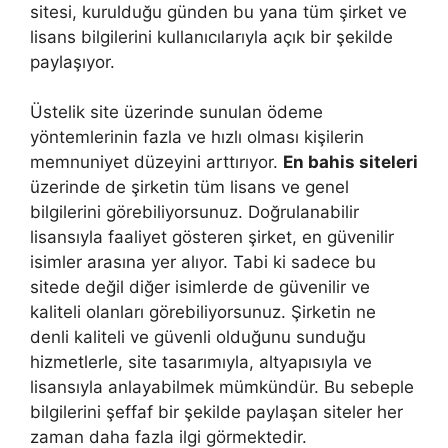
sitesi, kurulduğu günden bu yana tüm şirket ve
lisans bilgilerini kullanıcılarıyla açık bir şekilde
paylaşıyor.
Üstelik site üzerinde sunulan ödeme
yöntemlerinin fazla ve hızlı olması kişilerin
memnuniyet düzeyini arttırıyor.
En bahis siteleri
üzerinde de şirketin tüm lisans ve genel
bilgilerini görebiliyorsunuz. Doğrulanabilir
lisansıyla faaliyet gösteren şirket, en güvenilir
isimler arasına yer alıyor. Tabi ki sadece bu
sitede değil diğer isimlerde de güvenilir ve
kaliteli olanları görebiliyorsunuz. Şirketin ne
denli kaliteli ve güvenli olduğunu sunduğu
hizmetlerle, site tasarımıyla, altyapısıyla ve
lisansıyla anlayabilmek mümkündür. Bu sebeple
bilgilerini şeffaf bir şekilde paylaşan siteler her
zaman daha fazla ilgi görmektedir.