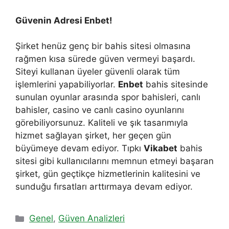
Güvenin Adresi Enbet!
Şirket henüz genç bir bahis sitesi olmasına
rağmen kısa sürede güven vermeyi başardı.
Siteyi kullanan üyeler güvenli olarak tüm
işlemlerini yapabiliyorlar.
Enbet
bahis sitesinde
sunulan oyunlar arasında spor bahisleri, canlı
bahisler, casino ve canlı casino oyunlarını
görebiliyorsunuz. Kaliteli ve şık tasarımıyla
hizmet sağlayan şirket, her geçen gün
büyümeye devam ediyor. Tıpkı
Vikabet
bahis
sitesi gibi kullanıcılarını memnun etmeyi başaran
şirket, gün geçtikçe hizmetlerinin kalitesini ve
sunduğu fırsatları arttırmaya devam ediyor.
Kategoriler
Genel
,
Güven Analizleri