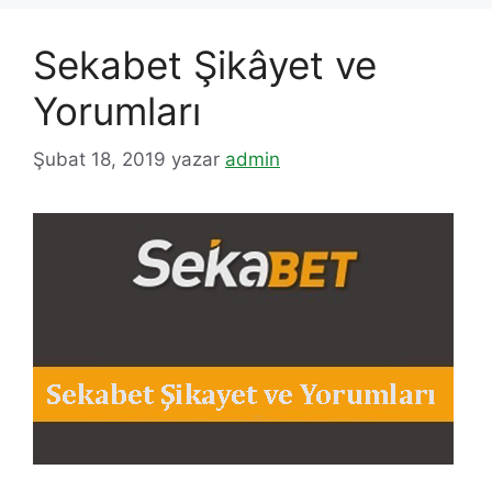
Sekabet Şikâyet ve
Yorumları
Şubat 18, 2019
yazar
admin