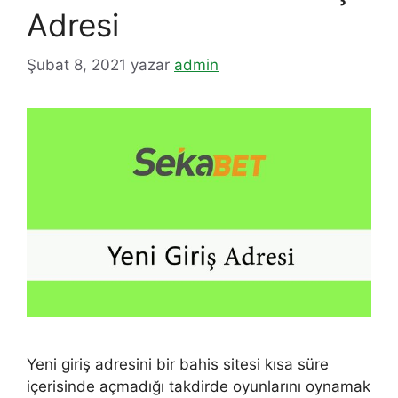
Adresi
Şubat 8, 2021
yazar
admin
Yeni giriş adresini bir bahis sitesi kısa süre
içerisinde açmadığı takdirde oyunlarını oynamak