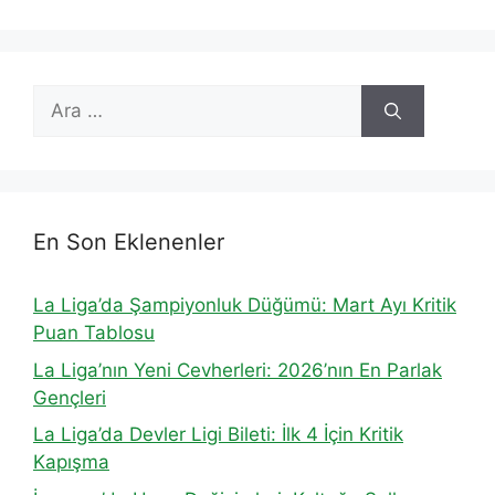
için
ara
En Son Eklenenler
La Liga’da Şampiyonluk Düğümü: Mart Ayı Kritik
Puan Tablosu
La Liga’nın Yeni Cevherleri: 2026’nın En Parlak
Gençleri
La Liga’da Devler Ligi Bileti: İlk 4 İçin Kritik
Kapışma