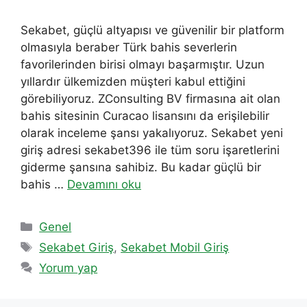
Sekabet, güçlü altyapısı ve güvenilir bir platform
olmasıyla beraber Türk bahis severlerin
favorilerinden birisi olmayı başarmıştır. Uzun
yıllardır ülkemizden müşteri kabul ettiğini
görebiliyoruz. ZConsulting BV firmasına ait olan
bahis sitesinin Curacao lisansını da erişilebilir
olarak inceleme şansı yakalıyoruz. Sekabet yeni
giriş adresi sekabet396 ile tüm soru işaretlerini
giderme şansına sahibiz. Bu kadar güçlü bir
bahis …
Devamını oku
Kategoriler
Genel
Etiketler
Sekabet Giriş
,
Sekabet Mobil Giriş
Yorum yap