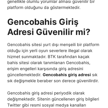
genellikle olumlu yorumlar alması güvenilir bir
platform olduğunu da göstermektedir.
Gencobahis Giriş
Adresi Güvenilir
m
i?
Gencobahis sitesi yurt dışı menşeili bir platform
olduğu için yerli oyun severlere illegal olarak
hizmet sunmaktadır. BTK tarafından kaçak
bahis sitesi olarak tanımlanan Gencobahis,
erişim engelleri karşısında giriş adresini
güncellemektedir.
Gencobahis giriş adresi
sık
sık değişmekle beraber son derece güvenilirdir.
Gencobahis giriş adresi periyodik olarak
değişmektedir. Sitenin güncellenen giriş bilgileri
Twitter gibi resmi sosyal medya kanalları