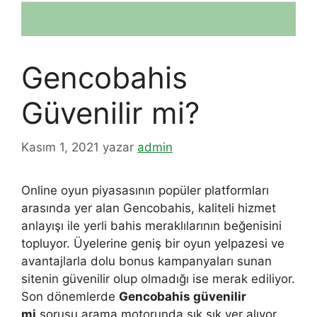
Gencobahis
Güvenilir mi?
Kasım 1, 2021
yazar
admin
Online oyun piyasasının popüler platformları
arasında yer alan Gencobahis, kaliteli hizmet
anlayışı ile yerli bahis meraklılarının beğenisini
topluyor. Üyelerine geniş bir oyun yelpazesi ve
avantajlarla dolu bonus kampanyaları sunan
sitenin güvenilir olup olmadığı ise merak ediliyor.
Son dönemlerde
Gencobahis güvenilir
mi
sorusu arama motorunda sık sık yer alıyor.