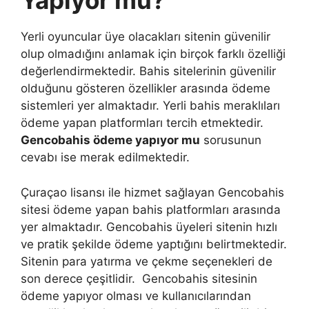
Yapıyor
m
u?
Yerli oyuncular üye olacakları sitenin güvenilir
olup olmadığını anlamak için birçok farklı özelliği
değerlendirmektedir. Bahis sitelerinin güvenilir
olduğunu gösteren özellikler arasında ödeme
sistemleri yer almaktadır. Yerli bahis meraklıları
ödeme yapan platformları tercih etmektedir.
Gencobahis ödeme yapıyor mu
sorusunun
cevabı ise merak edilmektedir.
Çuraçao lisansı ile hizmet sağlayan Gencobahis
sitesi ödeme yapan bahis platformları arasında
yer almaktadır. Gencobahis üyeleri sitenin hızlı
ve pratik şekilde ödeme yaptığını belirtmektedir.
Sitenin para yatırma ve çekme seçenekleri de
son derece çeşitlidir. Gencobahis sitesinin
ödeme yapıyor olması ve kullanıcılarından