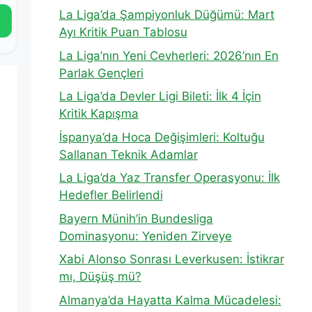
La Liga’da Şampiyonluk Düğümü: Mart
Ayı Kritik Puan Tablosu
La Liga’nın Yeni Cevherleri: 2026’nın En
Parlak Gençleri
La Liga’da Devler Ligi Bileti: İlk 4 İçin
Kritik Kapışma
İspanya’da Hoca Değişimleri: Koltuğu
Sallanan Teknik Adamlar
La Liga’da Yaz Transfer Operasyonu: İlk
Hedefler Belirlendi
Bayern Münih’in Bundesliga
Dominasyonu: Yeniden Zirveye
Xabi Alonso Sonrası Leverkusen: İstikrar
mı, Düşüş mü?
Almanya’da Hayatta Kalma Mücadelesi: