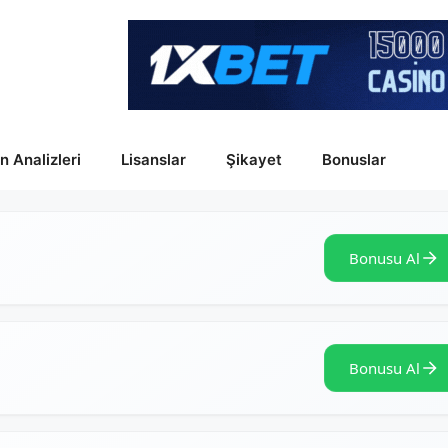
 Analizleri
Lisanslar
Şikayet
Bonuslar
Bonusu Al
Bonusu Al