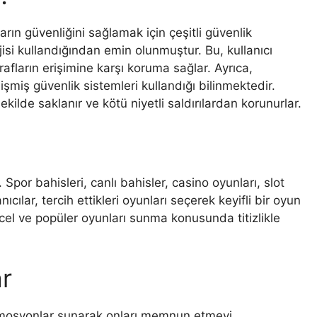
arın güvenliğini sağlamak için çeşitli güvenlik
jisi kullandığından emin olunmuştur. Bu, kullanıcı
afların erişimine karşı koruma sağlar. Ayrıca,
şmiş güvenlik sistemleri kullandığı bilinmektedir.
 şekilde saklanır ve kötü niyetli saldırılardan korunurlar.
por bahisleri, canlı bahisler, casino oyunları, slot
ılar, tercih ettikleri oyunları seçerek keyifli bir oyun
cel ve popüler oyunları sunma konusunda titizlikle
r
promosyonlar sunarak onları memnun etmeyi