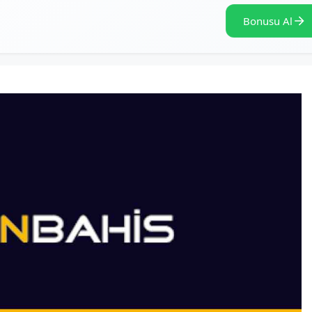
Bonusu Al