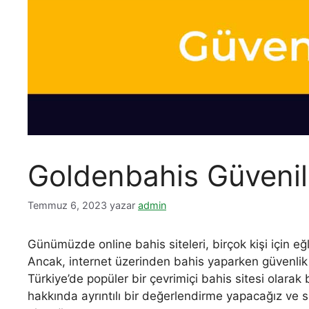
Goldenbahis Güvenil
Temmuz 6, 2023
yazar
admin
Günümüzde online bahis siteleri, birçok kişi için eğle
Ancak, internet üzerinden bahis yaparken güvenlik 
Türkiye’de popüler bir çevrimiçi bahis sitesi olarak 
hakkında ayrıntılı bir değerlendirme yapacağız ve 