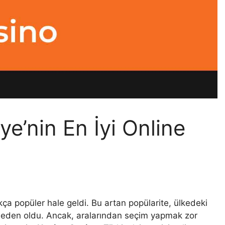
e’nin En İyi Online
kça popüler hale geldi. Bu artan popülarite, ülkedeki
a neden oldu. Ancak, aralarından seçim yapmak zor