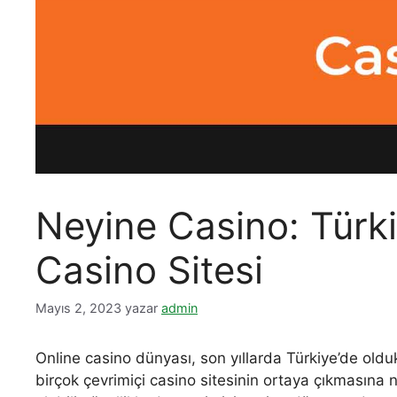
Neyine Casino: Türkiy
Casino Sitesi
Mayıs 2, 2023
yazar
admin
Online casino dünyası, son yıllarda Türkiye’de oldu
birçok çevrimiçi casino sitesinin ortaya çıkmasın