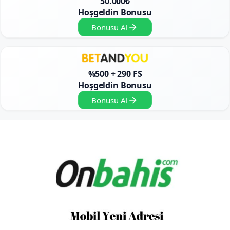
50.000₺
Hoşgeldin Bonusu
Bonusu Al
%500 + 290 FS
Hoşgeldin Bonusu
Bonusu Al