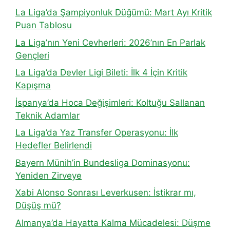
La Liga’da Şampiyonluk Düğümü: Mart Ayı Kritik
Puan Tablosu
La Liga’nın Yeni Cevherleri: 2026’nın En Parlak
Gençleri
La Liga’da Devler Ligi Bileti: İlk 4 İçin Kritik
Kapışma
İspanya’da Hoca Değişimleri: Koltuğu Sallanan
Teknik Adamlar
La Liga’da Yaz Transfer Operasyonu: İlk
Hedefler Belirlendi
Bayern Münih’in Bundesliga Dominasyonu:
Yeniden Zirveye
Xabi Alonso Sonrası Leverkusen: İstikrar mı,
Düşüş mü?
Almanya’da Hayatta Kalma Mücadelesi: Düşme