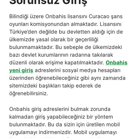
Sorunsuz Giriş
Bilindiği üzere Onbahis lisansını Curacao şans
oyunları komisyonundan almaktadır. Lisansını
Türkiye’den değilde bu devletten aldığı için de
ülkemizde yasal olarak bir geçerliliği
bulunmamaktadır. Bu sebeple de ülkemizdeki
bazı devlet kurumlarının radarına takılarak
düzenli olarak erişime kapatılmaktadır.
Onbahis
yeni giriş
adreslerini sosyal medya hesapları
üzerinden öğrenebileceğiniz gibi aynı zamanda
sitemizdeki başlıkları takip ederek de
öğrenebilirsiniz.
Onbahis giriş adreslerini bulmak zorunda
kalmadan giriş yapabileceğiniz bir yöntem
bulunmaktadır. Bu da sizin için üretilen mobil
uygulamayı indirmenizdir. Mobil uygulamayı