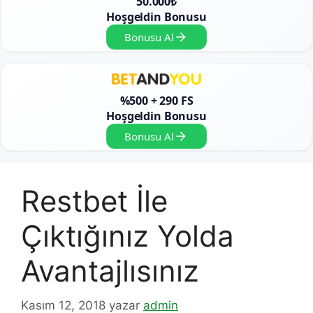
50.000₺
Hoşgeldin Bonusu
Bonusu Al
%500 + 290 FS
Hoşgeldin Bonusu
Bonusu Al
Restbet İle
Çıktığınız Yolda
Avantajlısınız
Kasım 12, 2018
yazar
admin