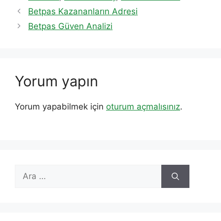
Betpas Kazananların Adresi
Betpas Güven Analizi
Yorum yapın
Yorum yapabilmek için
oturum açmalısınız
.
için
ara