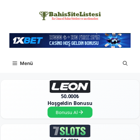
İçeriğe
atla
Menü
50.000₺
Hoşgeldin Bonusu
Bonusu Al