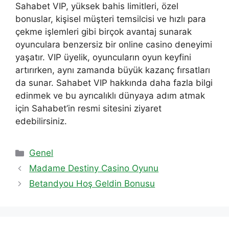
Sahabet VIP, yüksek bahis limitleri, özel
bonuslar, kişisel müşteri temsilcisi ve hızlı para
çekme işlemleri gibi birçok avantaj sunarak
oyunculara benzersiz bir online casino deneyimi
yaşatır. VIP üyelik, oyuncuların oyun keyfini
artırırken, aynı zamanda büyük kazanç fırsatları
da sunar. Sahabet VIP hakkında daha fazla bilgi
edinmek ve bu ayrıcalıklı dünyaya adım atmak
için Sahabet’in resmi sitesini ziyaret
edebilirsiniz.
Kategoriler
Genel
Madame Destiny Casino Oyunu
Betandyou Hoş Geldin Bonusu