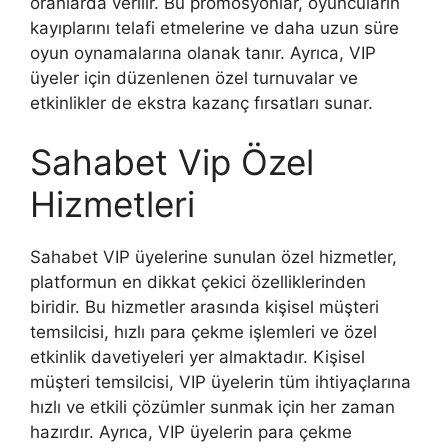
oranlarda verilir. Bu promosyonlar, oyuncuların
kayıplarını telafi etmelerine ve daha uzun süre
oyun oynamalarına olanak tanır. Ayrıca, VIP
üyeler için düzenlenen özel turnuvalar ve
etkinlikler de ekstra kazanç fırsatları sunar.
Sahabet Vip Özel
Hizmetleri
Sahabet VIP üyelerine sunulan özel hizmetler,
platformun en dikkat çekici özelliklerinden
biridir. Bu hizmetler arasında kişisel müşteri
temsilcisi, hızlı para çekme işlemleri ve özel
etkinlik davetiyeleri yer almaktadır. Kişisel
müşteri temsilcisi, VIP üyelerin tüm ihtiyaçlarına
hızlı ve etkili çözümler sunmak için her zaman
hazırdır. Ayrıca, VIP üyelerin para çekme