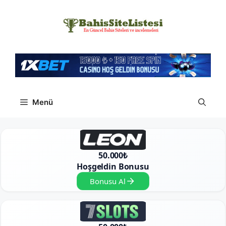
İçeriğe
atla
Menü
50.000₺
Hoşgeldin Bonusu
Bonusu Al