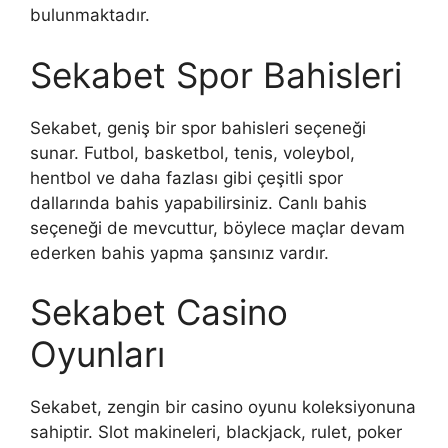
bulunmaktadır.
Sekabet Spor Bahisleri
Sekabet, geniş bir spor bahisleri seçeneği
sunar. Futbol, basketbol, tenis, voleybol, ​​
hentbol ve daha fazlası gibi çeşitli spor
dallarında bahis yapabilirsiniz. Canlı bahis
seçeneği de mevcuttur, böylece maçlar devam
ederken bahis yapma şansınız vardır.
Sekabet Casino
Oyunları
Sekabet, zengin bir casino oyunu koleksiyonuna
sahiptir. Slot makineleri, blackjack, rulet, poker