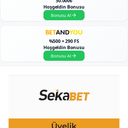
50.000₺
Hoşgeldin Bonusu
Bonusu Al
%500 + 290 FS
Hoşgeldin Bonusu
Bonusu Al