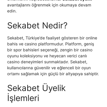
avantajlarını öğrenmek için okumaya devam
edin.
Sekabet Nedir?
Sekabet, Türkiye’de faaliyet gösteren bir online
bahis ve casino platformudur. Platform, geniş
bir spor bahisleri seçeneği, zengin bir casino
oyunu koleksiyonu ve heyecan verici canlı
casino deneyimleri sunmaktadır. Sekabet,
kullanıcılarına güvenilir ve eğlenceli bir oyun
ortamı sağlamak için güçlü bir altyapıya sahiptir.
Sekabet Üyelik
İşlemleri