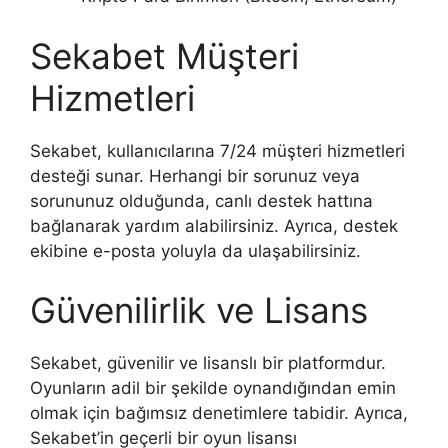
Sekabet Müşteri
Hizmetleri
Sekabet, kullanıcılarına 7/24 müşteri hizmetleri
desteği sunar. Herhangi bir sorunuz veya
sorununuz olduğunda, canlı destek hattına
bağlanarak yardım alabilirsiniz. Ayrıca, destek
ekibine e-posta yoluyla da ulaşabilirsiniz.
Güvenilirlik ve Lisans
Sekabet, güvenilir ve lisanslı bir platformdur.
Oyunların adil bir şekilde oynandığından emin
olmak için bağımsız denetimlere tabidir. Ayrıca,
Sekabet’in geçerli bir oyun lisansı