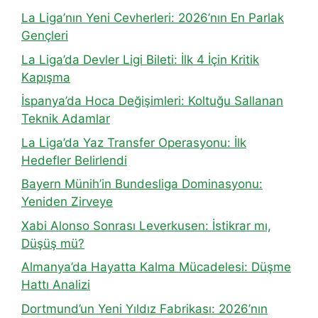
La Liga’nın Yeni Cevherleri: 2026’nın En Parlak
Gençleri
La Liga’da Devler Ligi Bileti: İlk 4 İçin Kritik
Kapışma
İspanya’da Hoca Değişimleri: Koltuğu Sallanan
Teknik Adamlar
La Liga’da Yaz Transfer Operasyonu: İlk
Hedefler Belirlendi
Bayern Münih’in Bundesliga Dominasyonu:
Yeniden Zirveye
Xabi Alonso Sonrası Leverkusen: İstikrar mı,
Düşüş mü?
Almanya’da Hayatta Kalma Mücadelesi: Düşme
Hattı Analizi
Dortmund’un Yeni Yıldız Fabrikası: 2026’nın