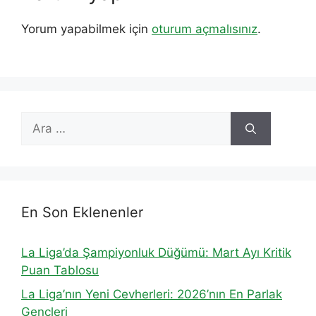
Yorum yapabilmek için
oturum açmalısınız
.
için
ara
En Son Eklenenler
La Liga’da Şampiyonluk Düğümü: Mart Ayı Kritik
Puan Tablosu
La Liga’nın Yeni Cevherleri: 2026’nın En Parlak
Gençleri