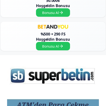
50.000₺
Hoşgeldin Bonusu
Bonusu Al
%500 + 290 FS
Hoşgeldin Bonusu
Bonusu Al