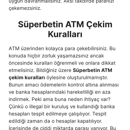
uygun davranmalısınız. Aksi takdirde paranızı
çekemezsiniz.
Süperbetin ATM Çekim
Kuralları
ATM üzerinden kolayca para çekebilirsiniz. Bu
konuda hiçbir zorluk yaşamazsınız ancak
öncesinde kuralları öğrenmeli ve onlara dikkat
etmelisiniz. Bildiğiniz üzere
Süperbetin ATM
çekim kuralları
öylesine oluşturulmamıştır.
Bunun amacı ödemelerin kontrol altına alınması
ve banka hesaplarındaki hareketliliği en aza
indirmek. Peki ama buna neden ihtiyaç var?
Çünkü o illegal bir kuruluş ve kullandığı banka
hesapları tespit edilmeye çalışılıyor. Tespit
edildiği zaman da o hesaplar kapatılıyor.
İçerisinde de ciddi miktarda parası yanıyor. Bu