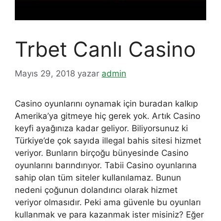
Trbet Canlı Casino
Mayıs 29, 2018
yazar
admin
Casino oyunlarını oynamak için buradan kalkıp
Amerika’ya gitmeye hiç gerek yok. Artık Casino
keyfi ayağınıza kadar geliyor. Biliyorsunuz ki
Türkiye’de çok sayıda illegal bahis sitesi hizmet
veriyor. Bunların birçoğu bünyesinde Casino
oyunlarını barındırıyor. Tabii Casino oyunlarına
sahip olan tüm siteler kullanılamaz. Bunun
nedeni çoğunun dolandırıcı olarak hizmet
veriyor olmasıdır. Peki ama güvenle bu oyunları
kullanmak ve para kazanmak ister misiniz? Eğer