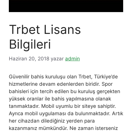
Trbet Lisans
Bilgileri
Haziran 20, 2018
yazar
admin
Güvenilir bahis kuruluşu olan Trbet, Türkiye’de
hizmetlerine devam edenlerden biridir. Spor
bahisleri için tercih edilen bu kuruluş gerçekten
yüksek oranlar ile bahis yapılmasına olanak
tanımaktadır. Mobil uyumlu bir siteye sahiptir.
Ayrıca mobil uygulaması da bulunmaktadır. Artık
her cihazdan dilediğiniz yerden para
kazanmanız mümkündür. Ne zaman isterseniz