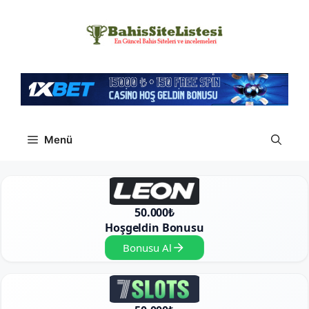
İçeriğe
atla
Menü
50.000₺
Hoşgeldin Bonusu
Bonusu Al