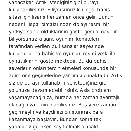
yapacaktır. Artık istediğiniz gibi burayı
kullanabilirsiniz. Biliyorsunuz ki illegal bahis
sitesi için lisans her zaman önce gelir. Bunun
nedeni illegal olmalarından dolayı resmi bir
yetkiye sahip olduklarının göstergesi olmasıdır.
Biliyorsunuz ki şans oyunları komiteleri
tarafından verilen bu lisanslar sayesinde
kullanıcılarına bahis ve oyunları resmi yetki ile
oynattıklarını göstermektedir. Bu da bahis
severlerin onları tercih etmeleri konusunda bir
adım öne geçmelerine yardımcı olmaktadır. Artık
siz de burayı kullanabilir ve istediğiniz gibi
yolunuza devam edebilirsiniz. Asla problem
yaşamayacağınıza, burada her zaman avantajlı
olacağınıza emin olabilirsiniz. Boş yere zaman
geçirmeyin ve kaydınızı oluşturarak para
kazanmaya başlayın. Bundan sonra tek
yapmanız gereken kayıt olmak olacaktır.