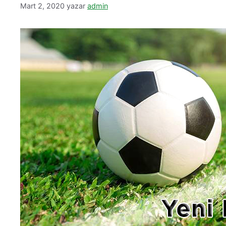
Mart 2, 2020
yazar
admin