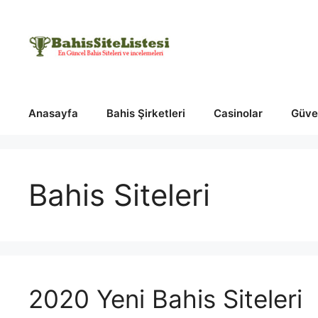
İçeriğe
atla
Anasayfa
Bahis Şirketleri
Casinolar
Güven
Bahis Siteleri
2020 Yeni Bahis Siteleri