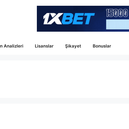
 Analizleri
Lisanslar
Şikayet
Bonuslar