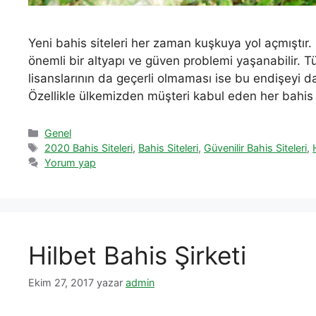
Yeni bahis siteleri her zaman kuşkuya yol açmıştır
önemli bir altyapı ve güven problemi yaşanabilir. T
lisanslarının da geçerli olmaması ise bu endişeyi da
Özellikle ülkemizden müşteri kabul eden her bahis s
Kategoriler
Genel
Etiketler
2020 Bahis Siteleri
,
Bahis Siteleri
,
Güvenilir Bahis Siteleri
,
Yorum yap
Hilbet Bahis Şirketi
Ekim 27, 2017
yazar
admin