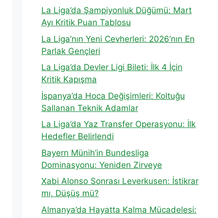
La Liga’da Şampiyonluk Düğümü: Mart
Ayı Kritik Puan Tablosu
La Liga’nın Yeni Cevherleri: 2026’nın En
Parlak Gençleri
La Liga’da Devler Ligi Bileti: İlk 4 İçin
Kritik Kapışma
İspanya’da Hoca Değişimleri: Koltuğu
Sallanan Teknik Adamlar
La Liga’da Yaz Transfer Operasyonu: İlk
Hedefler Belirlendi
Bayern Münih’in Bundesliga
Dominasyonu: Yeniden Zirveye
Xabi Alonso Sonrası Leverkusen: İstikrar
mı, Düşüş mü?
Almanya’da Hayatta Kalma Mücadelesi: