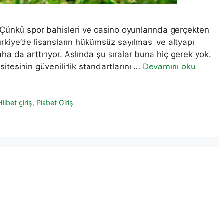
. Çünkü spor bahisleri ve casino oyunlarında gerçekten
ürkiye’de lisansların hükümsüz sayılması ve altyapı
ha da arttırıyor. Aslında şu sıralar buna hiç gerek yok.
itesinin güvenilirlik standartlarını …
Devamını oku
Hilbet giriş
,
Piabet Giriş