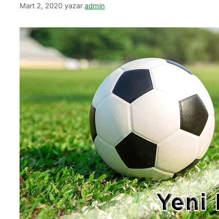
Mart 2, 2020
yazar
admin