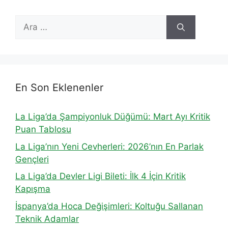
için
ara
En Son Eklenenler
La Liga’da Şampiyonluk Düğümü: Mart Ayı Kritik
Puan Tablosu
La Liga’nın Yeni Cevherleri: 2026’nın En Parlak
Gençleri
La Liga’da Devler Ligi Bileti: İlk 4 İçin Kritik
Kapışma
İspanya’da Hoca Değişimleri: Koltuğu Sallanan
Teknik Adamlar