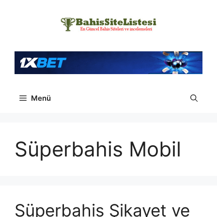
İçeriğe
atla
Menü
Süperbahis Mobil
Süperbahis Şikayet ve