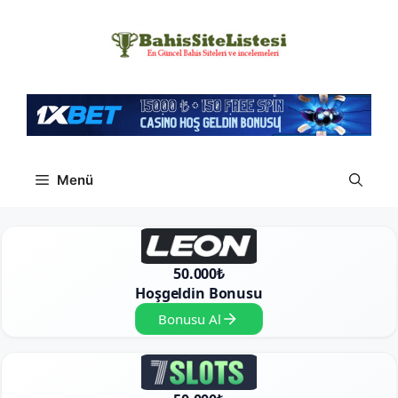
İçeriğe
atla
Menü
50.000₺
Hoşgeldin Bonusu
Bonusu Al