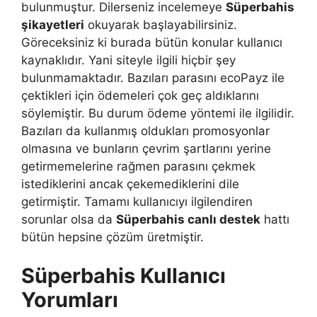
bulunmuştur. Dilerseniz incelemeye
Süperbahis
şikayetleri
okuyarak başlayabilirsiniz.
Göreceksiniz ki burada bütün konular kullanıcı
kaynaklıdır. Yani siteyle ilgili hiçbir şey
bulunmamaktadır. Bazıları parasını ecoPayz ile
çektikleri için ödemeleri çok geç aldıklarını
söylemiştir. Bu durum ödeme yöntemi ile ilgilidir.
Bazıları da kullanmış oldukları promosyonlar
olmasına ve bunların çevrim şartlarını yerine
getirmemelerine rağmen parasını çekmek
istediklerini ancak çekemediklerini dile
getirmiştir. Tamamı kullanıcıyı ilgilendiren
sorunlar olsa da
Süperbahis canlı destek
hattı
bütün hepsine çözüm üretmiştir.
Süperbahis Kullanıcı
Yorumları