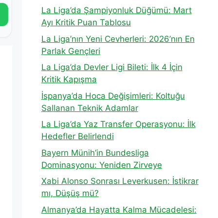
La Liga’da Şampiyonluk Düğümü: Mart
Ayı Kritik Puan Tablosu
La Liga’nın Yeni Cevherleri: 2026’nın En
Parlak Gençleri
La Liga’da Devler Ligi Bileti: İlk 4 İçin
Kritik Kapışma
İspanya’da Hoca Değişimleri: Koltuğu
Sallanan Teknik Adamlar
La Liga’da Yaz Transfer Operasyonu: İlk
Hedefler Belirlendi
Bayern Münih’in Bundesliga
Dominasyonu: Yeniden Zirveye
Xabi Alonso Sonrası Leverkusen: İstikrar
mı, Düşüş mü?
Almanya’da Hayatta Kalma Mücadelesi: