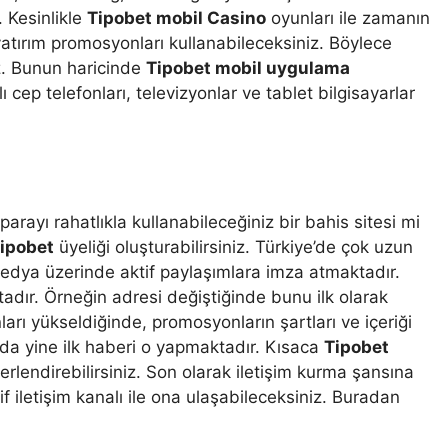
. Kesinlikle
Tipobet mobil Casino
oyunları ile zamanın
atırım promosyonları kullanabileceksiniz. Böylece
. Bunun haricinde
Tipobet mobil uygulama
lı cep telefonları, televizyonlar ve tablet bilgisayarlar
rayı rahatlıkla kullanabileceğiniz bir bahis sitesi mi
ipobet
üyeliği oluşturabilirsiniz. Türkiye’de çok uzun
dya üzerinde aktif paylaşımlara imza atmaktadır.
adır. Örneğin adresi değiştiğinde bunu ilk olarak
rı yükseldiğinde, promosyonların şartları ve içeriği
da yine ilk haberi o yapmaktadır. Kısaca
Tipobet
erlendirebilirsiniz. Son olarak iletişim kurma şansına
if iletişim kanalı ile ona ulaşabileceksiniz. Buradan