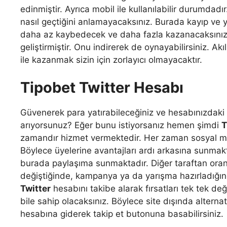
edinmiştir. Ayrıca mobil ile kullanılabilir durumdadır
nasıl geçtiğini anlamayacaksınız. Burada kayıp ve y
daha az kaybedecek ve daha fazla kazanacaksınız
geliştirmiştir. Onu indirerek de oynayabilirsiniz. Akıl
ile kazanmak sizin için zorlayıcı olmayacaktır.
Tipobet Twitter Hesabı
Güvenerek para yatırabileceğiniz ve hesabınızdaki pa
arıyorsunuz? Eğer bunu istiyorsanız hemen şimdi
T
zamandır hizmet vermektedir. Her zaman sosyal me
Böylece üyelerine avantajları ardı arkasına sunmakt
burada paylaşıma sunmaktadır. Diğer taraftan oranla
değiştiğinde, kampanya ya da yarışma hazırladığın
Twitter
hesabını takibe alarak fırsatları tek tek değ
bile sahip olacaksınız. Böylece site dışında alternat
hesabına giderek takip et butonuna basabilirsiniz.